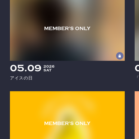
05
09
2026
SAT
アイスの日