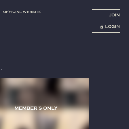
OFFICIAL WEBSITE
JOIN
LOGIN
す。