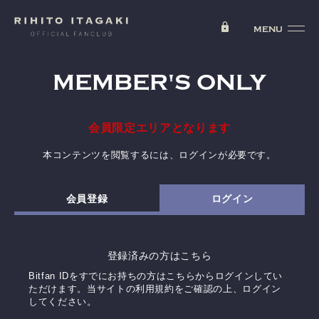
MEMBER'S ONLY
会員限定エリアとなります
本コンテンツを閲覧するには、ログインが必要です。
会員登録
ログイン
登録済みの方はこちら
Bitfan IDをすでにお持ちの方はこちらからログインしてい
ただけます。
当サイトの利用規約をご確認の上、ログイン
してください。