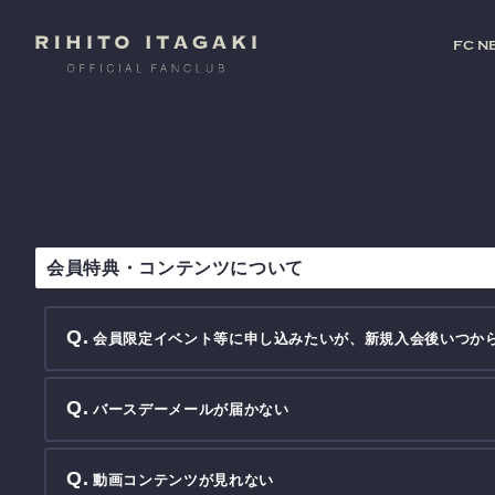
FC N
会員特典・コンテンツについて
会員限定イベント等に申し込みたいが、新規入会後いつか
バースデーメールが届かない
動画コンテンツが見れない