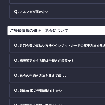
メルマガが届かない
ご登録情報の修正・退会について
月額会費の支払い方法やクレジットカードの変更方法を教
機種変更をする際は手続きが必要か？
退会の手続き方法を教えてほしい
Bitfan IDの登録解除をしたい