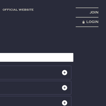
OFFICIAL WEBSITE
JOIN
LOGIN