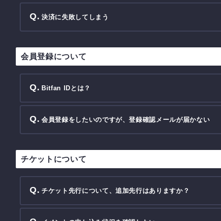
決済に失敗してしまう
会員登録について
Bitfan IDとは？
会員登録をしたいのですが、登録確認メールが届かない
チケットについて
チケット先行について、追加先行はありますか？