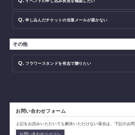
イベントの申し込み状況を確認したい
申し込んだチケットの当落メールが届かない
その他
フラワースタンドを有志で贈りたい
お問い合わせフォーム
上記をお読みいただいても解決いただけない場合は、下記のお問
お問い合わせページへ