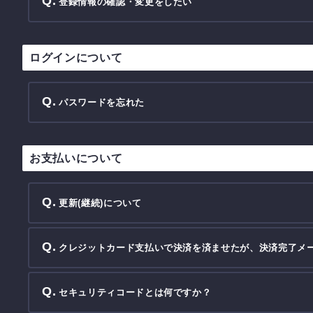
登録情報の確認・変更をしたい
ログインについて
パスワードを忘れた
お支払いについて
更新(継続)について
クレジットカード支払いで決済を済ませたが、決済完了メ
セキュリティコードとは何ですか？