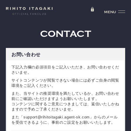
CONTACT
お問い合わせ
下記入力欄の必須項目をご記入いただき、お問い合わせくだ
さいませ。
サイトコンテンツが閲覧できない場合には必ずご自身の閲覧
環境をご記入ください。
また、当サイトの推奨環境を満たしているか、お問い合わせ
前にご確認いただけますようお願いいたします。
コンテンツに関するご意見につきましては、返信いたしかね
ますので予めご了承くださいませ。
また「support@rihitoitagaki.agent-sk.com」からのメール
を受信できるように、事前のご設定をお願いいたします。