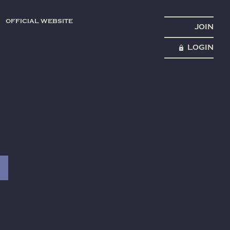
OFFICIAL WEBSITE
JOIN
LOGIN