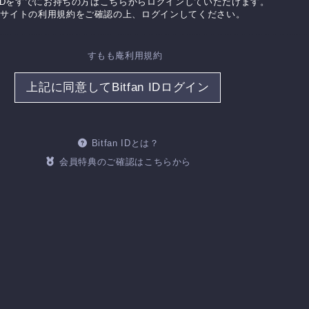
an IDをすでにお持ちの方はこちらからログインしていただけます。
当サイトの利用規約をご確認の上、ログインしてください。
すもも庵利用規約
上記に同意してBitfan IDログイン
Bitfan IDとは？
会員特典のご確認はこちらから