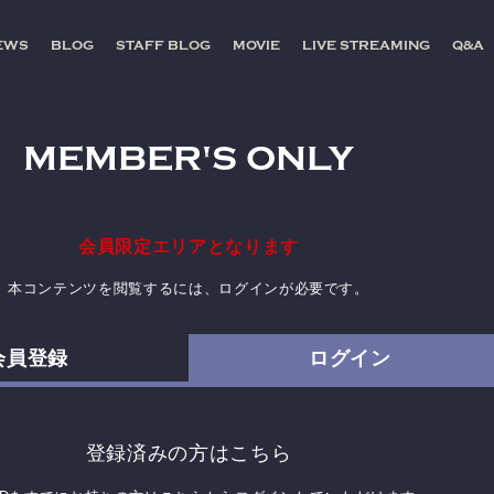
EWS
BLOG
STAFF BLOG
MOVIE
LIVE STREAMING
Q&A
MEMBER'S ONLY
会員限定エリアとなります
本コンテンツを閲覧するには、ログインが必要です。
会員登録
ログイン
登録済みの方はこちら