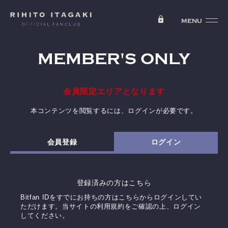
MEMBER'S ONLY
会員限定エリアとなります
本コンテンツを閲覧するには、ログインが必要です。
会員登録
ログイン
登録済みの方はこちら
Bitfan IDをすでにお持ちの方はこちらからログインしてい
ただけます。
当サイトの利用規約をご確認の上、ログイン
してください。