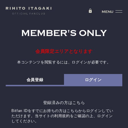
MEMBER'S ONLY
会員限定エリアとなります
本コンテンツを閲覧するには、ログインが必要です。
会員登録
ログイン
登録済みの方はこちら
Bitfan IDをすでにお持ちの方はこちらからログインしてい
ただけます。
当サイトの利用規約をご確認の上、ログイン
してください。