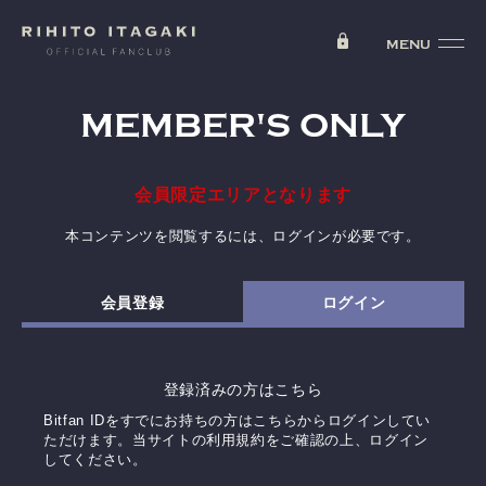
MEMBER'S ONLY
会員限定エリアとなります
本コンテンツを閲覧するには、ログインが必要です。
会員登録
ログイン
登録済みの方はこちら
Bitfan IDをすでにお持ちの方はこちらからログインしてい
ただけます。
当サイトの利用規約をご確認の上、ログイン
してください。