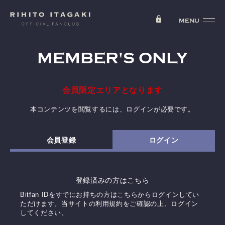
MEMBER'S ONLY
会員限定エリアとなります
本コンテンツを閲覧するには、ログインが必要です。
会員登録
ログイン
登録済みの方はこちら
Bitfan IDをすでにお持ちの方はこちらからログインしてい
ただけます。
当サイトの利用規約をご確認の上、ログイン
してください。