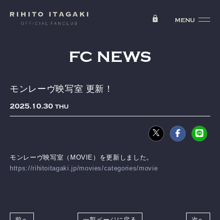
FC NEWS
モンレーヴ映写室 更新！
2025
10
30
THU
モンレーヴ映写室（MOVIE）を更新しました。
https://rihitoitagaki.jp/movies/categories/movie
前へ
一覧ページに戻る
次へ