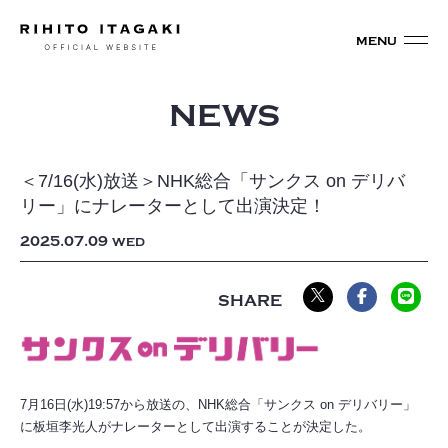
NEWS
＜7/16(水)放送＞NHK総合「サンクス on デリバ
リー」にナレーターとして出演決定！
2025
07
09
WED
7月16日(水)19:57から放送の、NHK総合「サンクス on デリバリー」
に板垣李光人がナレーターとして出演することが決定した。