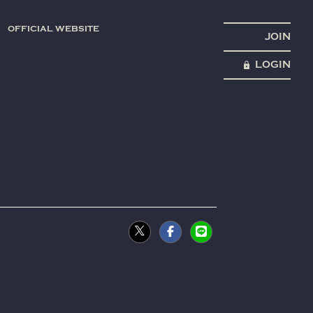
OFFICIAL WEBSITE
JOIN
LOGIN