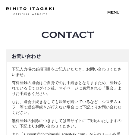
CONTACT
お問い合わせ
下記入力欄の必須項目をご記入いただき、お問い合わせくださ
いませ。
有料登録の退会はご自身でのお手続きとなりますため、登録さ
れているIDでログイン後、マイページに表示される「退会」よ
りお手続きください。
なお、退会手続きをしても決済が続いているなど、システムエ
ラー等で退会手続きが行えない場合には下記よりお問い合わせ
ください。
無料登録の解除につきましては当サイトにて対応いたしますの
で、下記よりお問い合わせください。
また「support@rihitoitagaki.agent-sk.com」からのメールを受