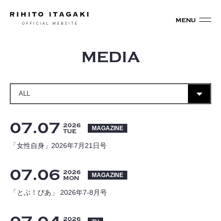
MEDIA
07
07
2026
MAGAZINE
TUE
「女性自身」2026年7月21日号
07
06
2026
MAGAZINE
MON
「とぶ！ぴあ」 2026年7-8月号
2026