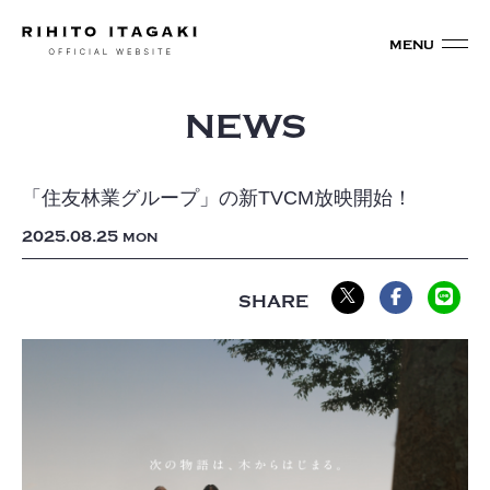
NEWS
「住友林業グループ」の新TVCM放映開始！
2025
08
25
MON