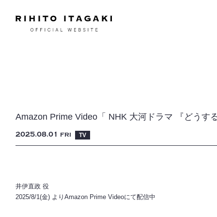
Amazon Prime Video「 NHK 大河ドラマ 『どう
2025
08
01
FRI
TV
井伊直政 役
2025/8/1(金) よりAmazon Prime Videoにて配信中