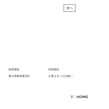
次へ
推奨環境
利用規約
個人情報保護方針
お客さまへのお願い
HOME