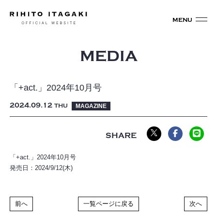
MEDIA
「+act.」2024年10月号
2024
09
12
THU
MAGAZINE
「+act.」2024年10月号
発売日：2024/9/12(木)
前へ
一覧ページに戻る
次へ