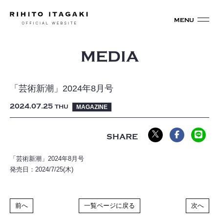
MEDIA
「芸術新潮」2024年8月号
2024
07
25
THU
MAGAZINE
「芸術新潮」2024年8月号
発売日：2024/7/25(木)
前へ
一覧ページに戻る
次へ