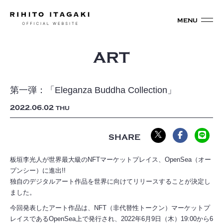
ART
第一弾：「Eleganza Buddha Collection」
2022
06
02
THU
板垣李光人が世界最大級のNFTマーケットプレイス、OpenSea（オー
プンシー）に進出!!
独自のデジタルアート作品を世界に向けてリリースすることが決定し
ました。
今回発表したアート作品は、NFT（非代替性トークン）マーケットプ
レイスであるOpenSea上で発行され、2022年6月9日（木）19:00から6