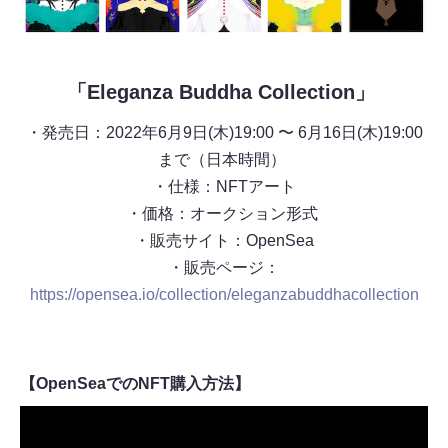
「Eleganza Buddha Collection」
・発売日：2022年6月9日(木)19:00 〜 6月16日(木)19:00
まで（日本時間）
・仕様：NFTアート
・価格：オークション形式
・販売サイト：OpenSea
・販売ページ：
https://opensea.io/collection/eleganzabuddhacollection
【OpenSeaでのNFT購入方法】