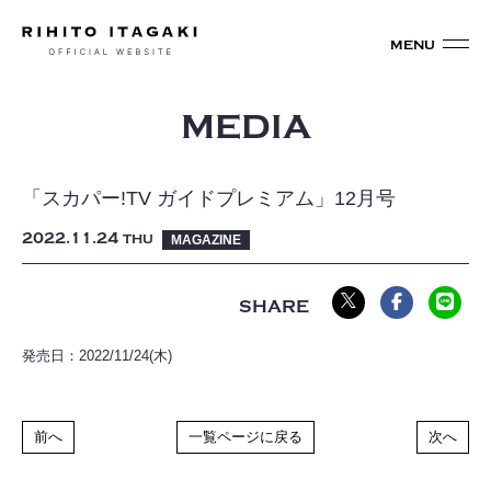
MEDIA
「スカパー!TV ガイドプレミアム」12月号
2022
11
24
THU
MAGAZINE
発売日：2022/11/24(木)
前へ
一覧ページに戻る
次へ