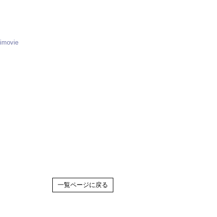
imovie
一覧ページに戻る