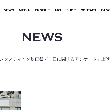
NEWS
MEDIA
PROFILE
ART
SHOP
CONTACT
FAN
NEWS
ンタスティック映画祭で「口に関するアンケート」上映