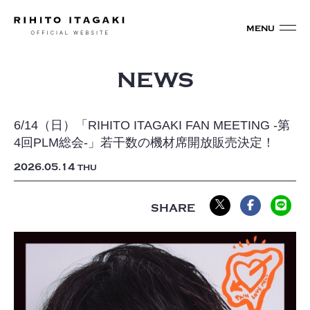
NEWS
6/14（日）「RIHITO ITAGAKI FAN MEETING -第
4回PLM総会-」若干数の機材席開放販売決定！
2026
05
14
THU